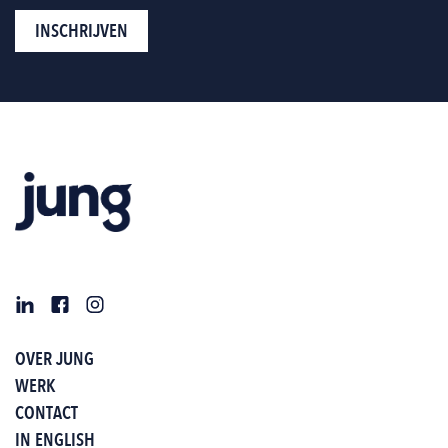
OVER JUNG
WERK
CONTACT
IN ENGLISH