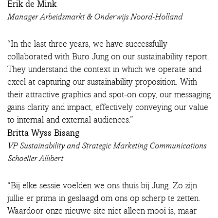
Erik de Mink
Manager Arbeidsmarkt & Onderwijs Noord-Holland
“In the last three years, we have successfully
collaborated with Buro Jung on our sustainability report.
They understand the context in which we operate and
excel at capturing our sustainability proposition. With
their attractive graphics and spot-on copy, our messaging
gains clarity and impact, effectively conveying our value
to internal and external audiences.”
Britta Wyss Bisang
VP Sustainability and Strategic Marketing Communications
Schoeller Allibert
“Bij elke sessie voelden we ons thuis bij Jung. Zo zijn
jullie er prima in geslaagd om ons op scherp te zetten.
Waardoor onze nieuwe site niet alleen mooi is, maar