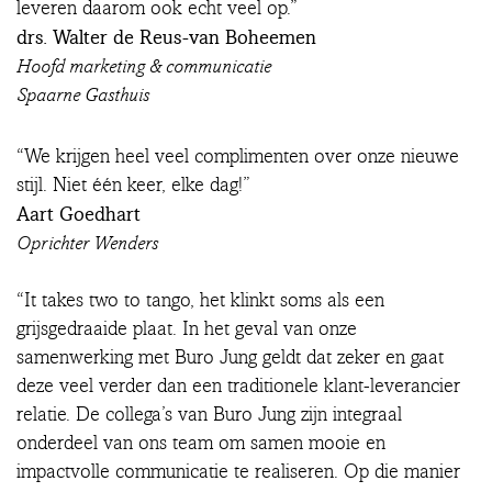
leveren daarom ook echt veel op.”
drs. Walter de Reus-van Boheemen
Hoofd marketing & communicatie
Spaarne Gasthuis
“We krijgen heel veel complimenten over onze nieuwe
stijl. Niet één keer, elke dag!”
Aart Goedhart
Oprichter Wenders
“It takes two to tango, het klinkt soms als een
grijsgedraaide plaat. In het geval van onze
samenwerking met Buro Jung geldt dat zeker en gaat
deze veel verder dan een traditionele klant-leverancier
relatie. De collega’s van Buro Jung zijn integraal
onderdeel van ons team om samen mooie en
impactvolle communicatie te realiseren. Op die manier