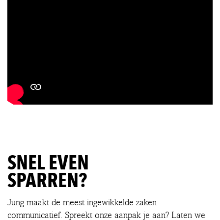
SNEL EVEN
SPARREN?
Jung maakt de meest ingewikkelde zaken
communicatief. Spreekt onze aanpak je aan? Laten we