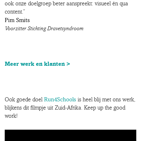
ook onze doelgroep beter aanspreekt: visueel én qua
content.”
Pim Smits
Voorzitter Stichting Dravetsyndroom
Meer werk en klanten >
Run4Schools
Ook goede doel
is heel blij met ons werk,
blijkens dit filmpje uit Zuid-Afrika. Keep up the good
work!