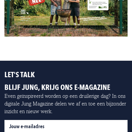
LET'S TALK
BLIJF JUNG, KRIJG ONS E-MAGAZINE
Even geïnspireerd worden op een druilerige dag? In ons
digitale Jung Magazine delen we af en toe een bijzonder
inzicht en nieuw werk.