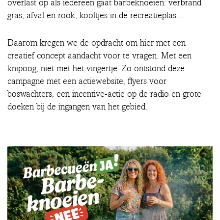
overlast op als iedereen gaat barbeknoeien: verbrand
gras, afval en rook, kooltjes in de recreatieplas…
Daarom kregen we de opdracht om hier met een
creatief concept aandacht voor te vragen. Met een
knipoog, niet met het vingertje. Zo ontstond deze
campagne met een actiewebsite, flyers voor
boswachters, een incentive-actie op de radio en grote
doeken bij de ingangen van het gebied.