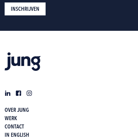
OVER JUNG
WERK
CONTACT
IN ENGLISH