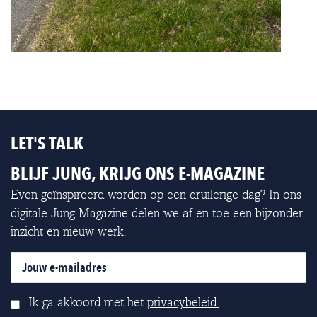
LET'S TALK
BLIJF JUNG, KRIJG ONS E-MAGAZINE
Even geïnspireerd worden op een druilerige dag? In ons
digitale Jung Magazine delen we af en toe een bijzonder
inzicht en nieuw werk.
Ik ga akkoord met het
privacybeleid.