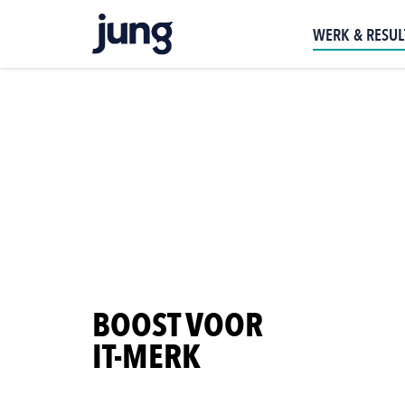
WERK & RESUL
BOOST VOOR
IT-MERK