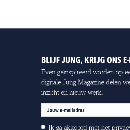
BLIJF JUNG, KRIJG ONS 
Even geïnspireerd worden op ee
digitale Jung Magazine delen we
inzicht en nieuw werk.
Ik ga akkoord met het
privac