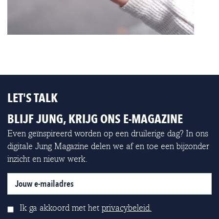
LET'S TALK
BLIJF JUNG, KRIJG ONS E-MAGAZINE
Even geïnspireerd worden op een druilerige dag? In ons
digitale Jung Magazine delen we af en toe een bijzonder
inzicht en nieuw werk.
Ik ga akkoord met het
privacybeleid.