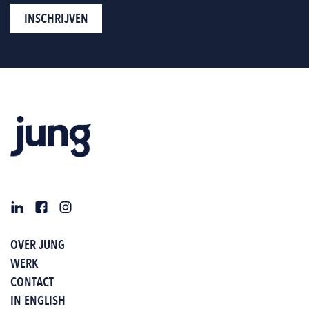
OVER JUNG
WERK
CONTACT
IN ENGLISH