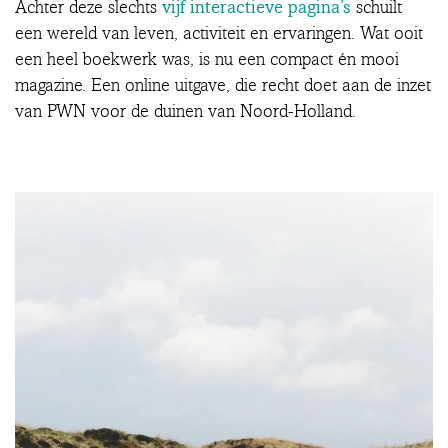
vijf interactieve pagina’s
Achter deze slechts
schuilt
een wereld van leven, activiteit en ervaringen. Wat ooit
een heel boekwerk was, is nu een compact én mooi
magazine. Een online uitgave, die recht doet aan de inzet
van PWN voor de duinen van Noord-Holland.