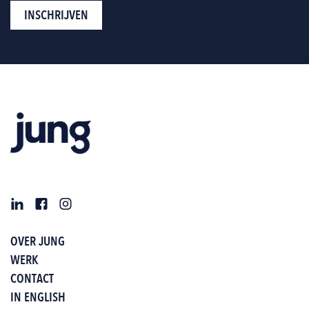
OVER JUNG
WERK
CONTACT
IN ENGLISH