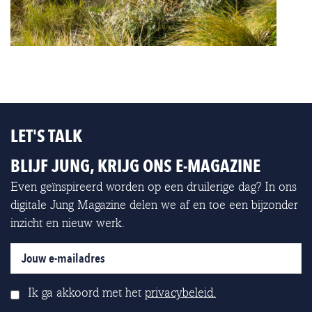
LET'S TALK
BLIJF JUNG, KRIJG ONS E-MAGAZINE
Even geïnspireerd worden op een druilerige dag? In ons
digitale Jung Magazine delen we af en toe een bijzonder
inzicht en nieuw werk.
Ik ga akkoord met het
privacybeleid.