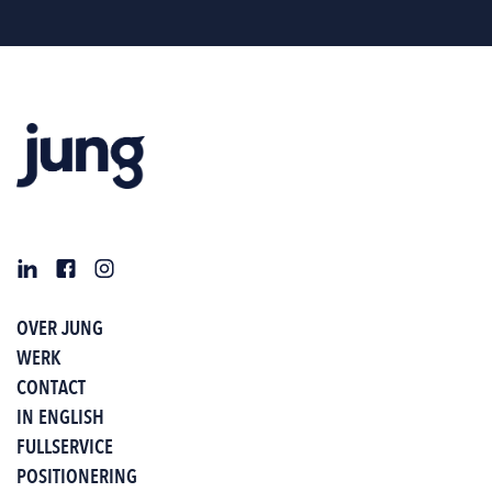
OVER JUNG
WERK
CONTACT
IN ENGLISH
FULLSERVICE
POSITIONERING