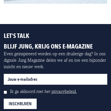
LET'S TALK
BLIJF JUNG, KRIJG ONS E-MAGAZINE
Even geïnspireerd worden op een druilerige dag? In ons
digitale Jung Magazine delen we af en toe een bijzonder
inzicht en nieuw werk.
Ik ga akkoord met het
privacybeleid.