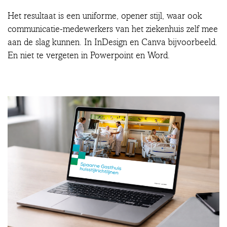
Het resultaat is een uniforme, opener stijl, waar ook
communicatie-medewerkers van het ziekenhuis zelf mee
aan de slag kunnen. In InDesign en Canva bijvoorbeeld.
En niet te vergeten in Powerpoint en Word.