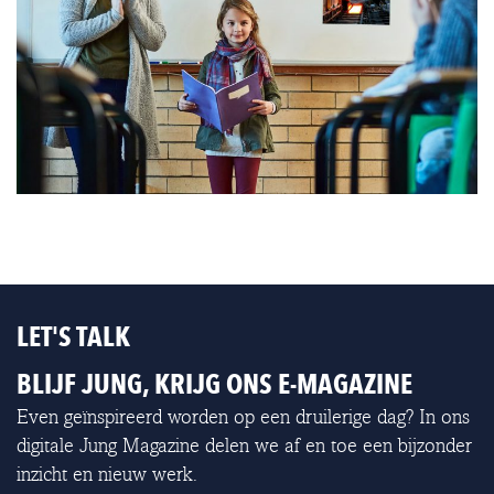
LET'S TALK
BLIJF JUNG, KRIJG ONS E-MAGAZINE
Even geïnspireerd worden op een druilerige dag? In ons
digitale Jung Magazine delen we af en toe een bijzonder
inzicht en nieuw werk.