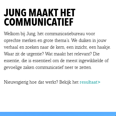
JUNG MAAKT HET
COMMUNICATIEF
Welkom bij Jung, hét communicatiebureau voor
oprechte merken en grote thema’s. We duiken in jouw
verhaal en zoeken naar de kern, een inzicht, een haakje.
Waar zit de urgentie? Wat maakt het relevant? Die
essentie, die is essentieel om de meest ingewikkelde of
gevoelige zaken communicatief neer te zetten.
resultaat>
Nieuwsgierig hoe dat werkt? Bekijk het