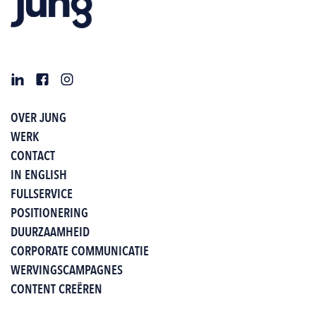
OVER JUNG
WERK
CONTACT
IN ENGLISH
FULLSERVICE
POSITIONERING
DUURZAAMHEID
CORPORATE COMMUNICATIE
WERVINGSCAMPAGNES
CONTENT CREËREN