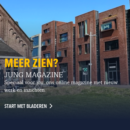
MEER ZIEN?
JUNG MAGAZINE
Speciaal voor jou: ons online magazine met nieuw
werk en inzichten.
START MET BLADEREN