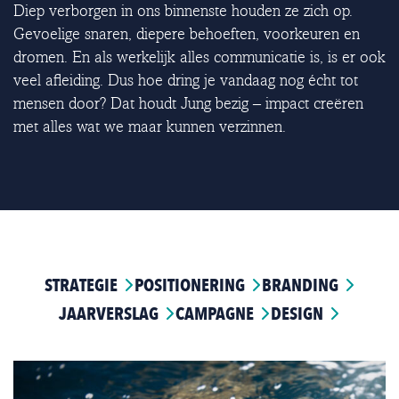
Diep verborgen in ons binnenste houden ze zich op.
Gevoelige snaren, diepere behoeften, voorkeuren en
dromen. En als werkelijk alles communicatie is, is er ook
veel afleiding. Dus hoe dring je vandaag nog écht tot
mensen door? Dat houdt Jung bezig – impact creëren
met alles wat we maar kunnen verzinnen.
STRATEGIE
POSITIONERING
BRANDING
JAARVERSLAG
CAMPAGNE
DESIGN