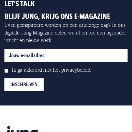
LET'S TALK
BLIJF JUNG, KRIJG ONS E-MAGAZINE
Even geïnspireerd worden op een druilerige dag? In ons
digitale Jung Magazine delen we af en toe een bijzonder
inzicht en nieuw werk.
Ik ga akkoord met het
privacybeleid.